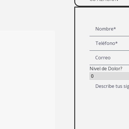
Nivel de Dolor?