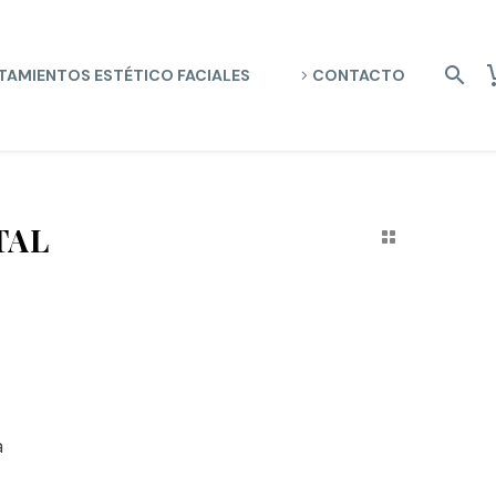
TAMIENTOS ESTÉTICO FACIALES
CONTACTO
TAL
a