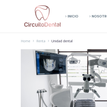
INICIO
NOSOTR
Home
Renta
Unidad dental