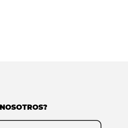
 NOSOTROS?