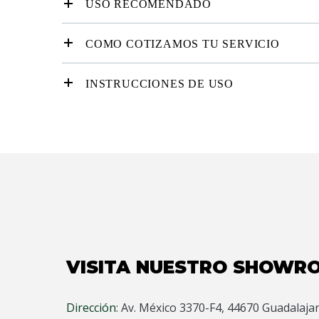
USO RECOMENDADO
COMO COTIZAMOS TU SERVICIO
INSTRUCCIONES DE USO
VISITA NUESTRO SHOWR
Dirección
:
Av. México 3370-F4, 44670 Guadalajara