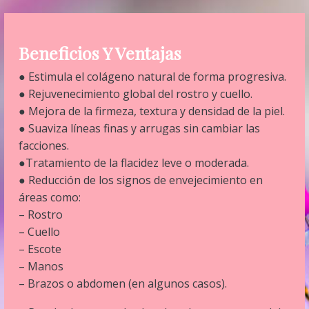
Beneficios Y Ventajas
● Estimula el colágeno natural de forma progresiva.
● Rejuvenecimiento global del rostro y cuello.
● Mejora de la firmeza, textura y densidad de la piel.
● Suaviza líneas finas y arrugas sin cambiar las
facciones.
●Tratamiento de la flacidez leve o moderada.
● Reducción de los signos de envejecimiento en
áreas como:
– Rostro
– Cuello
– Escote
– Manos
– Brazos o abdomen (en algunos casos).