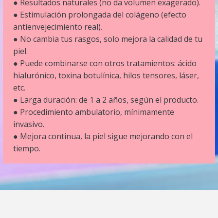
● Resultados naturales (no da volumen exagerado).
● Estimulación prolongada del colágeno (efecto
antienvejecimiento real).
● No cambia tus rasgos, solo mejora la calidad de tu
piel.
● Puede combinarse con otros tratamientos: ácido
hialurónico, toxina botulínica, hilos tensores, láser,
etc.
● Larga duración: de 1 a 2 años, según el producto.
● Procedimiento ambulatorio, mínimamente
invasivo.
● Mejora continua, la piel sigue mejorando con el
tiempo.