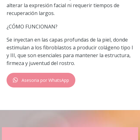
alterar la expresión facial ni requerir tiempos de
recuperación largos.
¿CÓMO FUNCIONAN?
Se inyectan en las capas profundas de la piel, donde
estimulan a los fibroblastos a producir colágeno tipo I
y III, que son esenciales para mantener la estructura,
firmeza y juventud del rostro.
Asesoria por WhatsApp