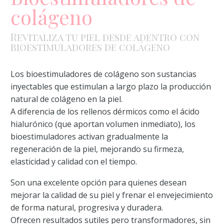
colágeno
Revitaliza tu piel desde adentro con
bioestimuladores de colágeno
Los bioestimuladores de colágeno son sustancias
inyectables que estimulan a largo plazo la producción
natural de colágeno en la piel.
A diferencia de los rellenos dérmicos como el ácido
hialurónico (que aportan volumen inmediato), los
bioestimuladores activan gradualmente la
regeneración de la piel, mejorando su firmeza,
elasticidad y calidad con el tiempo.
Son una excelente opción para quienes desean
mejorar la calidad de su piel y frenar el envejecimiento
de forma natural, progresiva y duradera.
Ofrecen resultados sutiles pero transformadores, sin