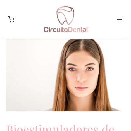
Bioestimuladores de