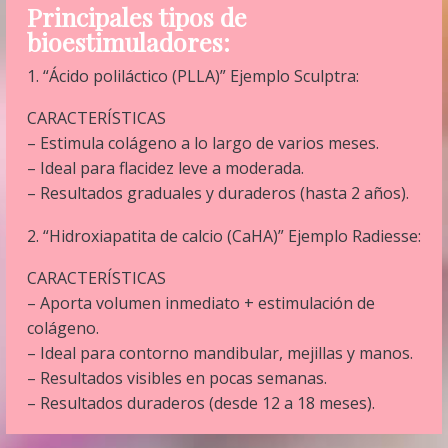
Principales tipos de
bioestimuladores:
1. “Ácido poliláctico (PLLA)” Ejemplo Sculptra:
CARACTERÍSTICAS
– Estimula colágeno a lo largo de varios meses.
– Ideal para flacidez leve a moderada.
– Resultados graduales y duraderos (hasta 2 años).
2. “Hidroxiapatita de calcio (CaHA)” Ejemplo Radiesse:
CARACTERÍSTICAS
– Aporta volumen inmediato + estimulación de
colágeno.
– Ideal para contorno mandibular, mejillas y manos.
– Resultados visibles en pocas semanas.
– Resultados duraderos (desde 12 a 18 meses).